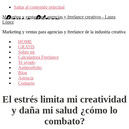
Saltar al contenido principal
Marketing y ventas para agencias y freelance creativos - Laura
López
Marketing y ventas para agencias y freelance de la industria creativa
HOME
GRATIS
Sobre mi
Calculadora Freelance
Te ayudo
Antiportfolio
Blog
Agencia
Contacto
El estrés limita mi creatividad
y daña mi salud ¿cómo lo
combato?