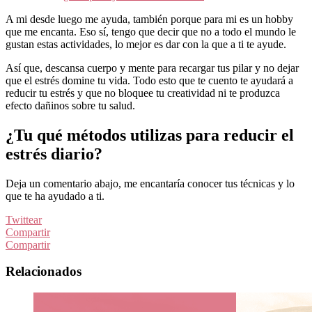
A mi desde luego me ayuda, también porque para mi es un hobby
que me encanta. Eso sí, tengo que decir que no a todo el mundo le
gustan estas actividades, lo mejor es dar con la que a ti te ayude.
Así que, descansa cuerpo y mente para recargar tus pilar y no dejar
que el estrés domine tu vida. Todo esto que te cuento te ayudará a
reducir tu estrés y que no bloquee tu creatividad ni te produzca
efecto dañinos sobre tu salud.
¿Tu qué métodos utilizas para reducir el
estrés diario?
Deja un comentario abajo, me encantaría conocer tus técnicas y lo
que te ha ayudado a ti.
Twittear
Compartir
Compartir
Relacionados