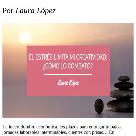
Por
Laura López
La incertidumbre económica, los plazos para entregar trabajos,
jornadas laborables interminables, clientes con prisas… En