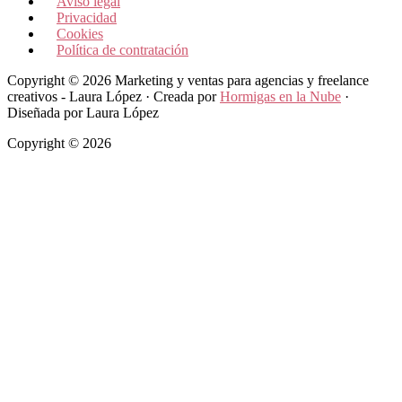
Aviso legal
Privacidad
Cookies
Política de contratación
Copyright © 2026 Marketing y ventas para agencias y freelance
creativos - Laura López · Creada por
Hormigas en la Nube
·
Diseñada por Laura López
Copyright © 2026