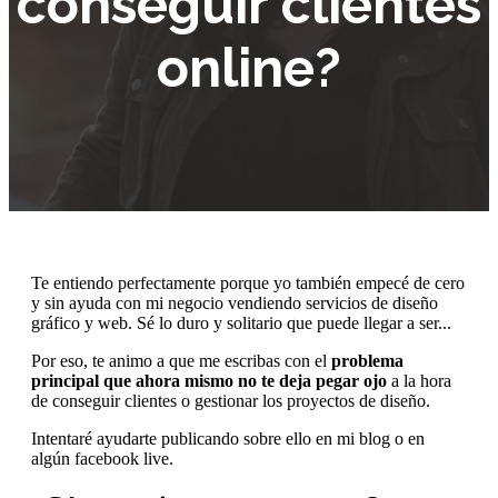
conseguir clientes
online?
Te entiendo perfectamente porque yo también empecé de cero
y sin ayuda con mi negocio vendiendo servicios de diseño
gráfico y web. Sé lo duro y solitario que puede llegar a ser...
Por eso, te animo a que me escribas con el
problema
principal que ahora mismo no te deja pegar ojo
a la hora
de conseguir clientes o gestionar los proyectos de diseño.
Intentaré ayudarte publicando sobre ello en mi blog o en
algún facebook live.