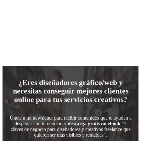
¿Eres diseñadores gráfico/web y
necesitas conseguir mejores clientes
online para tus servicios creativos?
Únete a mi newsletter para recibir contenidos que te ayuden a
despegar con tu negocio y
descarga gratis mi ebook
"7
claves de negocio para diseñadores y creativos freelance que
quieren ser más visibles y rentables".