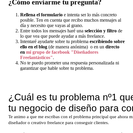
¿Cómo enviarme tu pregunta?
Rellena el formulario
e intenta ser lo más concreto
posible. Ten en cuenta que recibo muchos mensajes al
día y necesito que vayas al grano.
Entre todos los mensajes haré una
selección y filtro
de
lo que vea que puede ayudar a más freelance.
Intentaré ayudarte sobre tu problema
escribiendo sobre
ello en el blog
(de manera anónima) o en un
directo
en
mi grupo de facebook "Diseñadores
Freelantásticos"
.
No te puedo prometer una respuesta personalizada ni
garantizar que hable sobre tu problema.