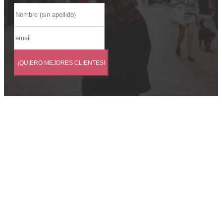
¡QUIERO MEJORES CLIENTES!