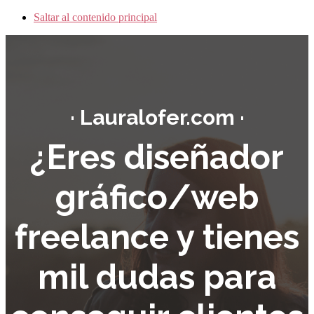
Saltar al contenido principal
· Lauralofer.com ·
¿Eres diseñador
gráfico/web
freelance y tienes
mil dudas para