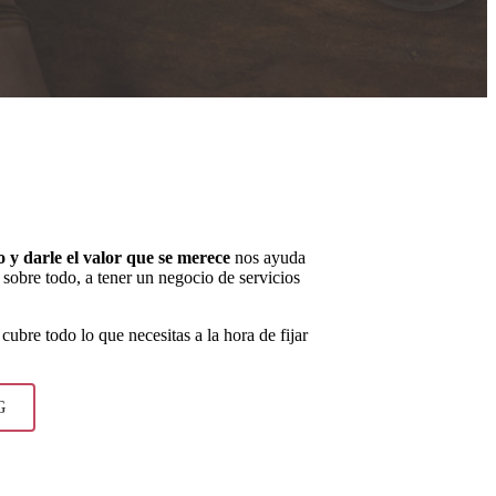
o y darle el valor que se merece
nos ayuda
y sobre todo, a tener un negocio de servicios
cubre todo lo que necesitas a la hora de fijar
G