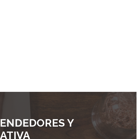
RENDEDORES Y
ATIVA