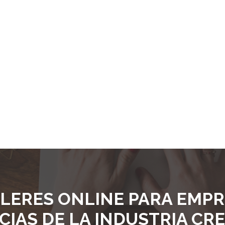
LLERES ONLINE PARA EMP
CIAS DE LA INDUSTRIA CRE