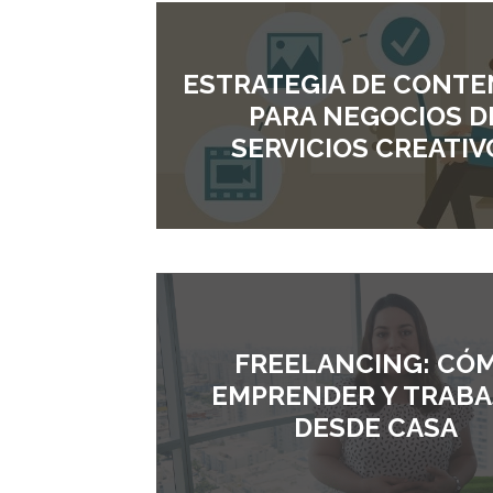
ESTRATEGIA DE CONTE
PARA NEGOCIOS D
SERVICIOS CREATIV
FREELANCING: CÓ
EMPRENDER Y TRABA
DESDE CASA