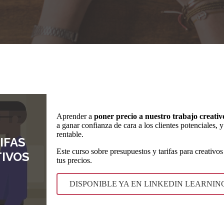
Aprender a
poner precio a nuestro trabajo creativ
a ganar confianza de cara a los clientes potenciales, 
rentable.
IFAS
Este curso sobre presupuestos y tarifas para creativos 
TIVOS
tus precios.
DISPONIBLE YA EN LINKEDIN LEARNIN