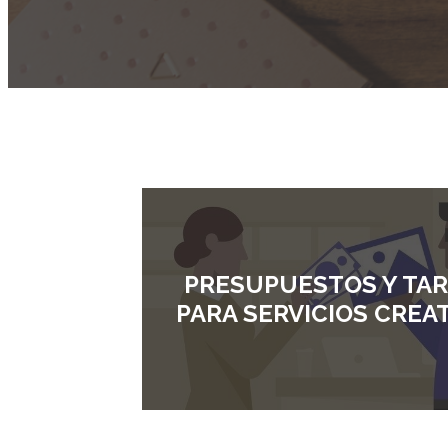
PRESUPUESTOS Y TAR
PARA SERVICIOS CREA