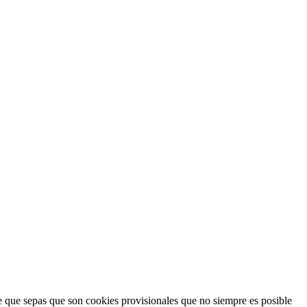
e que sepas que son cookies provisionales que no siempre es posible