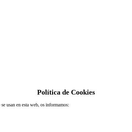
Política de Cookies
e se usan en esta web, os informamos: