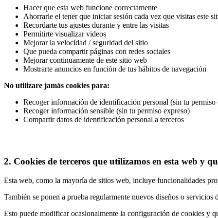
Hacer que esta web funcione correctamente
Ahorrarle el tener que iniciar sesión cada vez que visitas este sit
Recordarte tus ajustes durante y entre las visitas
Permitirte visualizar videos
Mejorar la velocidad / seguridad del sitio
Que pueda compartir páginas con redes sociales
Mejorar continuamente de este sitio web
Mostrarte anuncios en función de tus hábitos de navegación
No utilizare jamás cookies para:
Recoger información de identificación personal (sin tu permiso
Recoger información sensible (sin tu permiso expreso)
Compartir datos de identificación personal a terceros
2. Cookies de terceros que utilizamos en esta web y q
Esta web, como la mayoría de sitios web, incluye funcionalidades pro
También se ponen a prueba regularmente nuevos diseños o servicios d
Esto puede modificar ocasionalmente la configuración de cookies y qu