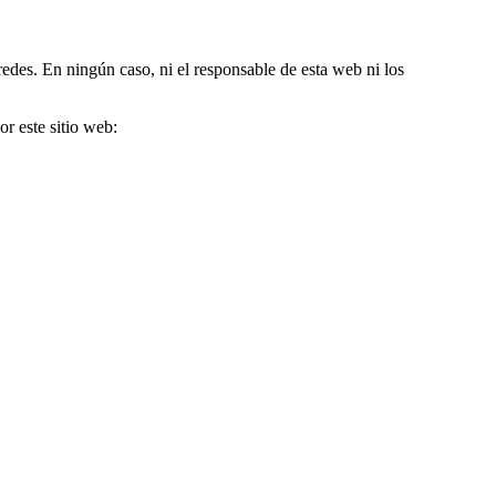
edes. En ningún caso, ni el responsable de esta web ni los
r este sitio web: