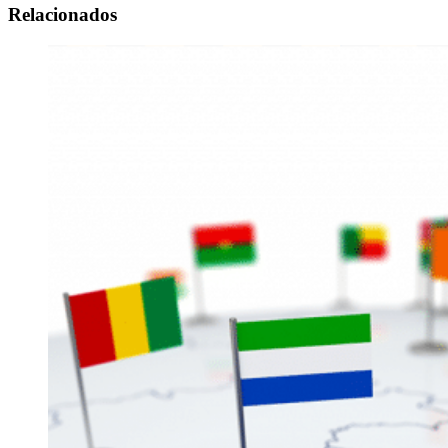
Relacionados