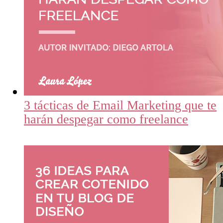
3 tácticas de Email Marketing que te
harán despegar como freelance