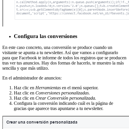
Configura las conversiones
En este caso concreto, una conversión se produce cuando un
visitante se apunta a tu newsletter. Así que vamos a configurarlo
para que Facebook te informe de todos los registros que se producen
tras ver tus anuncios. Hay dos formas de hacerlo, te muestro la más
sencilla y que más utilizo.
En el administrador de anuncios:
Haz clic en
Herramientas
en el menú superior.
Haz clic en
Conversiones personalizadas
.
Haz clic en
Crear Conversión personalizada.
Configura la conversión indicando cuál es la página de
gracias que aparece tras apuntarse a tu newsletter.