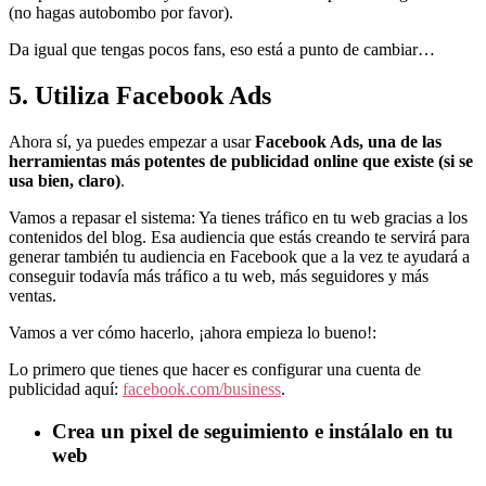
(no hagas autobombo por favor).
Da igual que tengas pocos fans, eso está a punto de cambiar…
5. Utiliza Facebook Ads
Ahora sí, ya puedes empezar a usar
Facebook Ads, una de las
herramientas más potentes de publicidad online que existe (si se
usa bien, claro)
.
Vamos a repasar el sistema: Ya tienes tráfico en tu web gracias a los
contenidos del blog. Esa audiencia que estás creando te servirá para
generar también tu audiencia en Facebook que a la vez te ayudará a
conseguir todavía más tráfico a tu web, más seguidores y más
ventas.
Vamos a ver cómo hacerlo, ¡ahora empieza lo bueno!:
Lo primero que tienes que hacer es configurar una cuenta de
publicidad aquí:
facebook.com/business
.
Crea un pixel de seguimiento e instálalo en tu
web