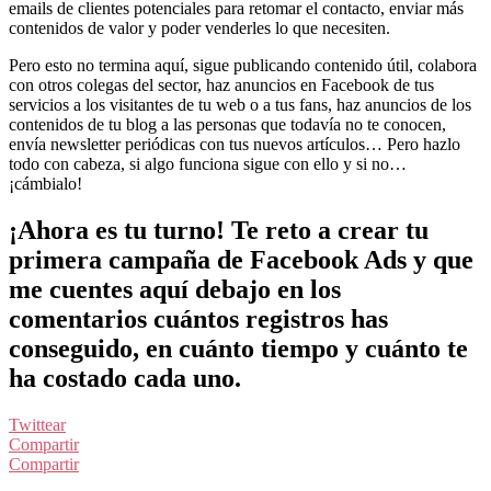
emails de clientes potenciales para retomar el contacto, enviar más
contenidos de valor y poder venderles lo que necesiten.
Pero esto no termina aquí, sigue publicando contenido útil, colabora
con otros colegas del sector, haz anuncios en Facebook de tus
servicios a los visitantes de tu web o a tus fans, haz anuncios de los
contenidos de tu blog a las personas que todavía no te conocen,
envía newsletter periódicas con tus nuevos artículos… Pero hazlo
todo con cabeza, si algo funciona sigue con ello y si no…
¡cámbialo!
¡Ahora es tu turno! Te reto a crear tu
primera campaña de Facebook Ads y que
me cuentes aquí debajo en los
comentarios cuántos registros has
conseguido, en cuánto tiempo y cuánto te
ha costado cada uno.
Twittear
Compartir
Compartir