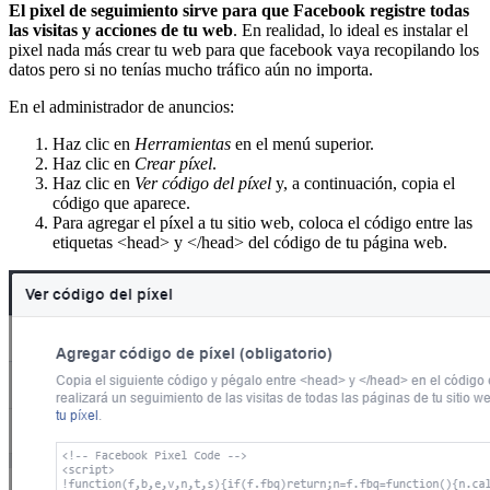
El pixel de seguimiento sirve para que Facebook registre todas
las visitas y acciones de tu web
. En realidad, lo ideal es instalar el
pixel nada más crear tu web para que facebook vaya recopilando los
datos pero si no tenías mucho tráfico aún no importa.
En el administrador de anuncios:
Haz clic en
Herramientas
en el menú superior.
Haz clic en
Crear píxel
.
Haz clic en
Ver código del píxel
y, a continuación, copia el
código que aparece.
Para agregar el píxel a tu sitio web, coloca el código entre las
etiquetas <head> y </head> del código de tu página web.