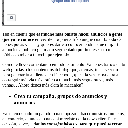
Ten en cuenta que
es mucho más barato hacer anuncios a gente
que ya te conoce
en vez de ir a puerta fría aunque cuando todavía
tienes pocas visitas y quieres darte a conocer tendrás que dirigir tus
anuncios a público guardado segmentado por intereses o a un
público similar a tu web, por ejemplo.
Como te llevo comentando en todo el artículo: Ya tienes tráfico en tu
web gracias a los contenidos del blog que, además, te ha servido
para generar tu audiencia en Facebook, que a la vez te ayudará a
conseguir todavía más tráfico a tu web, más seguidores y más
ventas. ¿Ahora tienes más clara la mecánica?
Crea tu campaña, grupos de anuncios y
anuncios
Ya tenemos todo preparado para empezar a hacer nuestros anuncios,
en concreto, anuncios para captar registros a la newsletter. En esta
ocasión, te voy a dar
los
consejos básicos
para que puedas crear