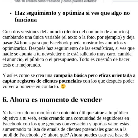
Haz seguimiento y optimiza si ves que algo no
funciona
Crea dos versiones del anuncio (dentro del conjunto de anuncios)
cambiando una única variable (el texto o la foto, por ejemplo) y deja
pasar 24 horas para que Facebook pueda mostrar los anuncios y
optimizarlos. Después haz seguimiento de las estadísticas, si ves que
nadie se apunta a tu newsletter o te está saliendo muy caro, cambia
el anuncio, el público o el presupuesto. Todo es cuestión de hacer
tests e ir mejorando.
Y así es como se crea una
campaña básica pero eficaz
orientada a
captar registros de clientes potenciales
con los que después poder
volver a ponerse en contacto.
6. Ahora es momento de vender
Ya has creado un montón de contenido útil que atrae a tu público
objetivo a tu web, estás creando una comunidad de seguidores en
Facebook con los que generas conversación y aportas valor, estás
aumentando tu lista de emails de clientes potenciales gracias a la
publi de Facebook. ¿Y ahora qué? Ahora puedes usar esa base de