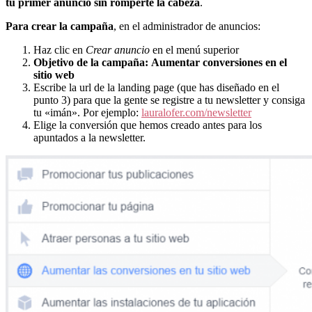
tu primer anuncio sin romperte la cabeza
.
Para crear la campaña
, en el administrador de anuncios:
Haz clic en
Crear anuncio
en el menú superior
Objetivo de la campaña: Aumentar conversiones en el
sitio web
Escribe la url de la landing page (que has diseñado en el
punto 3) para que la gente se registre a tu newsletter y consiga
tu «imán». Por ejemplo:
lauralofer.com/newsletter
Elige la conversión que hemos creado antes para los
apuntados a la newsletter.