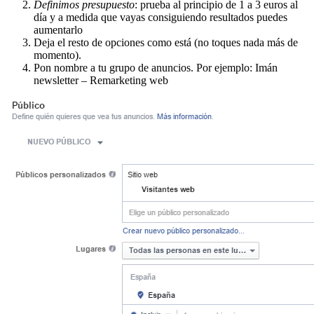
Definimos presupuesto
: prueba al principio de 1 a 3 euros al
día y a medida que vayas consiguiendo resultados puedes
aumentarlo
Deja el resto de opciones como está (no toques nada más de
momento).
Pon nombre a tu grupo de anuncios. Por ejemplo: Imán
newsletter – Remarketing web