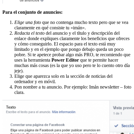
Para el conjunto de anuncios:
Elige una foto
que no contenga mucho texto pero que se vea
claramente en qué consiste tu «imán».
Redacta el texto
del anuncio y el título y descripción del
enlace donde expliques claramente los beneficios que ofreces
y cómo conseguirlo. El espacio para el texto está muy
limitado y en el ejemplo que pongo debajo queda un poco
pobre. Si te apetece probar algo más PRO, te recomiendo que
uses la herramienta
Power Editor
que te permite hacer
muchas más cosas (es la que yo uso pero te lo cuento otro día
jeje).
Elige que aparezca solo en la sección de noticias del
ordenador y en móvil.
Pon nombre a tu anuncio. Por ejemplo: Imán newsletter – foto
clara.