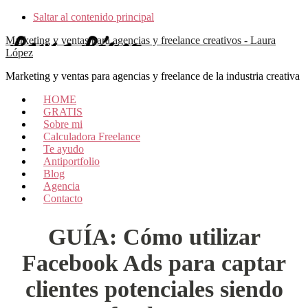
Saltar al contenido principal
Marketing y ventas para agencias y freelance creativos - Laura
López
Marketing y ventas para agencias y freelance de la industria creativa
HOME
GRATIS
Sobre mi
Calculadora Freelance
Te ayudo
Antiportfolio
Blog
Agencia
Contacto
GUÍA: Cómo utilizar
Facebook Ads para captar
clientes potenciales siendo