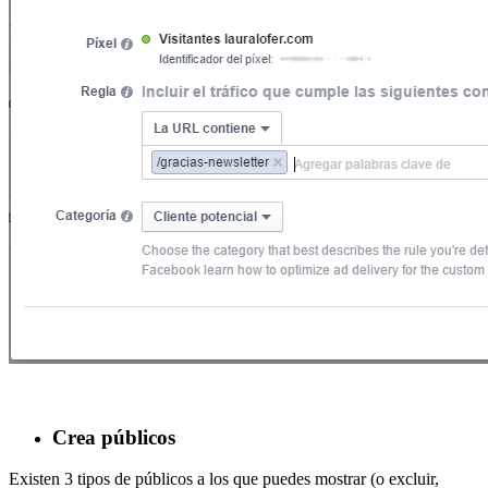
Crea públicos
Existen 3 tipos de públicos a los que puedes mostrar (o excluir,