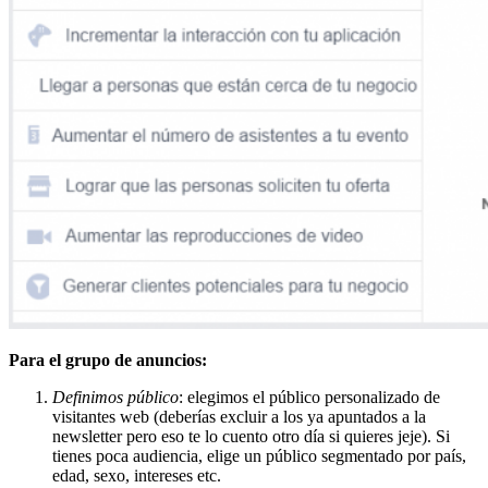
Para el grupo de anuncios:
Definimos público
: elegimos el público personalizado de
visitantes web (deberías excluir a los ya apuntados a la
newsletter pero eso te lo cuento otro día si quieres jeje). Si
tienes poca audiencia, elige un público segmentado por país,
edad, sexo, intereses etc.