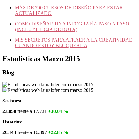
MÁS DE 700 CURSOS DE DISEÑO PARA ESTAR
ACTUALIZADO
CÓMO DISEÑAR UNA INFOGRAFÍA PASO A PASO
(INCLUYE HOJA DE RUTA)
MIS SECRETOS PARA ATRAER A LA CREATIVIDAD
CUANDO ESTOY BLOQUEADA
Estadísticas Marzo 2015
Blog
Sesiones:
23.058
frente a 17.731
+30,04 %
Usuarios:
20.143
frente a 16.397
+22,85 %