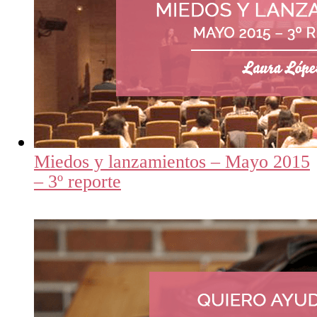
Miedos y lanzamientos – Mayo 2015
– 3º reporte