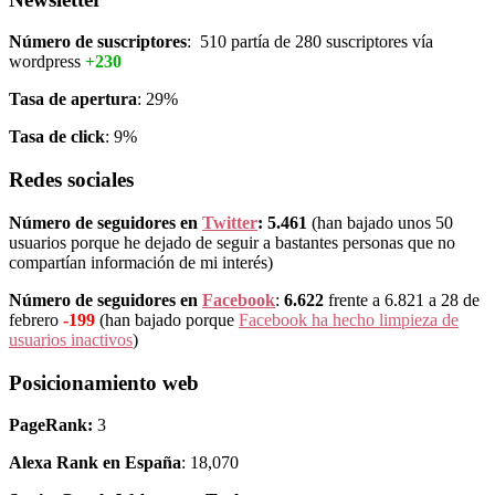
Número de suscriptores
: 510 partía de 280 suscriptores vía
wordpress
+230
Tasa de apertura
: 29%
Tasa de click
: 9%
Redes sociales
Número de seguidores en
Twitter
: 5.461
(han bajado unos 50
usuarios porque he dejado de seguir a bastantes personas que no
compartían información de mi interés)
Número de seguidores en
Facebook
:
6.622
frente a 6.821 a 28 de
febrero
-199
(han bajado porque
Facebook ha hecho limpieza de
usuarios inactivos
)
Posicionamiento web
PageRank:
3
Alexa Rank en España
: 18,070