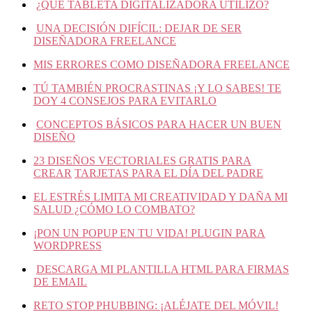
¿QUÉ TABLETA DIGITALIZADORA UTILIZO?
UNA DECISIÓN DIFÍCIL: DEJAR DE SER
DISEÑADORA FREELANCE
MIS ERRORES COMO DISEÑADORA FREELANCE
TÚ TAMBIÉN PROCRASTINAS ¡Y LO SABES! TE
DOY 4 CONSEJOS PARA EVITARLO
CONCEPTOS BÁSICOS PARA HACER UN BUEN
DISEÑO
23 DISEÑOS VECTORIALES GRATIS PARA
CREAR
TARJETAS PARA EL DÍA DEL PADRE
EL ESTRÉS LIMITA MI CREATIVIDAD Y DAÑA MI
SALUD ¿CÓMO LO COMBATO?
¡PON UN POPUP EN TU VIDA! PLUGIN PARA
WORDPRESS
DESCARGA MI PLANTILLA HTML PARA FIRMAS
DE EMAIL
RETO STOP PHUBBING: ¡ALÉJATE DEL MÓVIL!