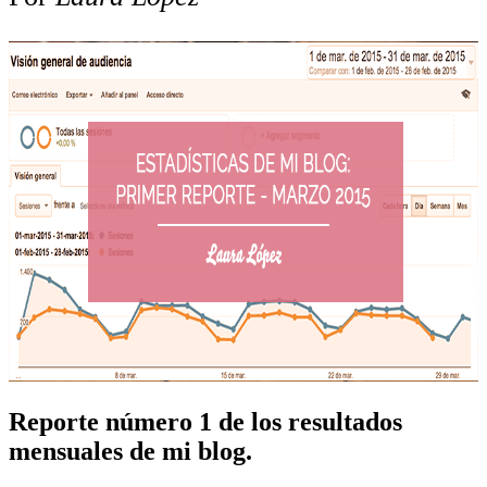
Reporte número 1 de los resultados
mensuales de mi blog.