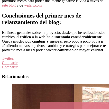
próximos meses para poder finalmente ganarme la vida a través de
este blog
y de
walaly.com
Conclusiones del primer mes de
relanzamiento del blog:
En líneas generales sobre mi proyecto, desde que he realizado estos
cambios, el
tráfico a la web ha aumentado considerablemente
.
Queda
mucho por cambiar y mejorar
pero poco a poco voy a ir
añadiendo nuevos objetivos, cambios y estrategias para mejorar este
proyecto mes a mes y poder ofrecer
contenido de mayor calidad
.
Twittear
Compartir
Compartir
Relacionados