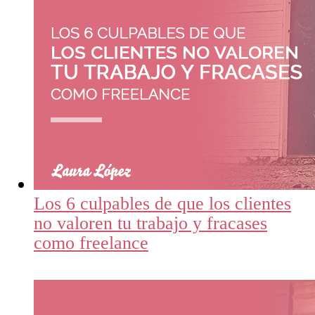
Los 6 culpables de que los clientes
no valoren tu trabajo y fracases
como freelance