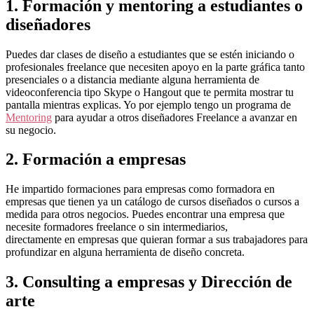
1. Formación y mentoring a estudiantes o
diseñadores
Puedes dar clases de diseño a estudiantes que se estén iniciando o
profesionales freelance que necesiten apoyo en la parte gráfica tanto
presenciales o a distancia mediante alguna herramienta de
videoconferencia tipo Skype o Hangout que te permita mostrar tu
pantalla mientras explicas. Yo por ejemplo tengo un programa de
Mentoring
para ayudar a otros diseñadores Freelance a avanzar en
su negocio.
2. Formación a empresas
He impartido formaciones para empresas como formadora en
empresas que tienen ya un catálogo de cursos diseñados o cursos a
medida para otros negocios. Puedes encontrar una empresa que
necesite formadores freelance o sin intermediarios,
directamente en empresas que quieran formar a sus trabajadores para
profundizar en alguna herramienta de diseño concreta.
3. Consulting a empresas y Dirección de
arte