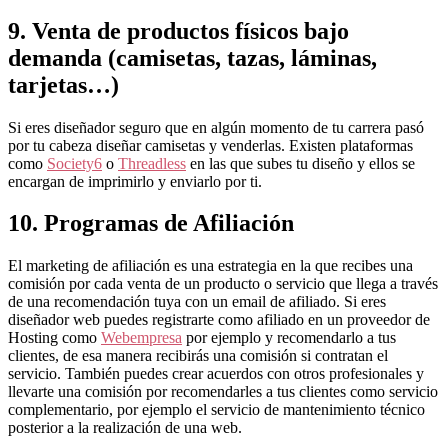
9. Venta de productos físicos bajo
demanda (camisetas, tazas, láminas,
tarjetas…)
Si eres diseñador seguro que en algún momento de tu carrera pasó
por tu cabeza diseñar camisetas y venderlas. Existen plataformas
como
Society6
o
Threadless
en las que subes tu diseño y ellos se
encargan de imprimirlo y enviarlo por ti.
10. Programas de Afiliación
El marketing de afiliación es una estrategia en la que recibes una
comisión por cada venta de un producto o servicio que llega a través
de una recomendación tuya con un email de afiliado. Si eres
diseñador web puedes registrarte como afiliado en un proveedor de
Hosting como
Webempresa
por ejemplo y recomendarlo a tus
clientes, de esa manera recibirás una comisión si contratan el
servicio. También puedes crear acuerdos con otros profesionales y
llevarte una comisión por recomendarles a tus clientes como servicio
complementario, por ejemplo el servicio de mantenimiento técnico
posterior a la realización de una web.