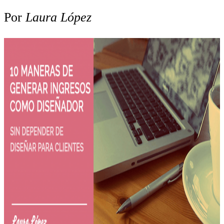
Por
Laura López