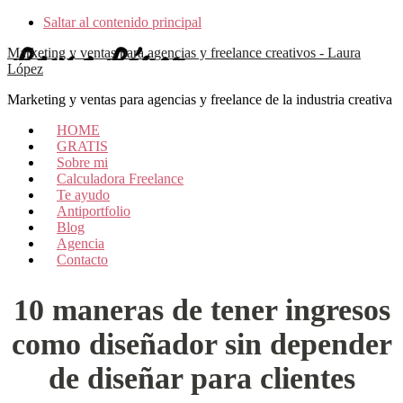
Saltar al contenido principal
Marketing y ventas para agencias y freelance creativos - Laura
López
Marketing y ventas para agencias y freelance de la industria creativa
HOME
GRATIS
Sobre mi
Calculadora Freelance
Te ayudo
Antiportfolio
Blog
Agencia
Contacto
10 maneras de tener ingresos
como diseñador sin depender
de diseñar para clientes