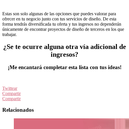
Estas son solo algunas de las opciones que puedes valorar para
ofrecer en tu negocio junto con tus servicios de diseño. De esta
forma tendrás diversificada tu oferta y tus ingresos no dependerán
únicamente de encontrar proyectos de diseño de terceros en los que
trabajar.
¿Se te ocurre alguna otra vía adicional de
ingresos?
¡Me encantará completar esta lista con tus ideas!
Twittear
Compartir
Compartir
Relacionados