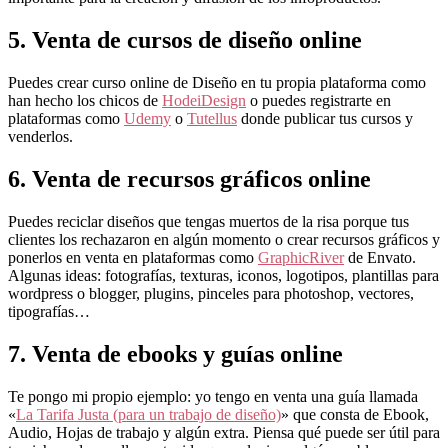
5. Venta de cursos de diseño online
Puedes crear curso online de Diseño en tu propia plataforma como
han hecho los chicos de
HodeiDesign
o puedes registrarte en
plataformas como
Udemy
o
Tutellus
donde publicar tus cursos y
venderlos.
6. Venta de recursos gráficos online
Puedes reciclar diseños que tengas muertos de la risa porque tus
clientes los rechazaron en algún momento o crear recursos gráficos y
ponerlos en venta en plataformas como
GraphicRiver
de Envato.
Algunas ideas: fotografías, texturas, iconos, logotipos, plantillas para
wordpress o blogger, plugins, pinceles para photoshop, vectores,
tipografías…
7. Venta de ebooks y guías online
Te pongo mi propio ejemplo: yo tengo en venta una guía llamada
«
La Tarifa Justa (para un trabajo de diseño)
» que consta de Ebook,
Audio, Hojas de trabajo y algún extra. Piensa qué puede ser útil para