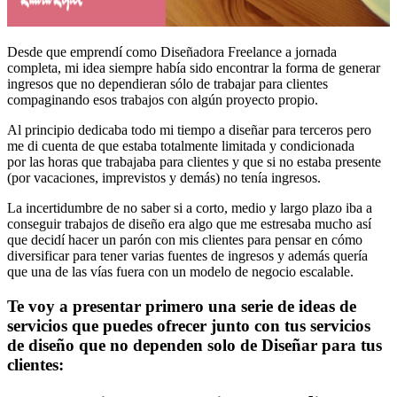
Desde que emprendí como Diseñadora Freelance a jornada
completa, mi idea siempre había sido encontrar la forma de generar
ingresos que no dependieran sólo de trabajar para clientes
compaginando esos trabajos con algún proyecto propio.
Al principio dedicaba todo mi tiempo a diseñar para terceros pero
me di cuenta de que estaba totalmente limitada y condicionada
por las horas que trabajaba para clientes y que si no estaba presente
(por vacaciones, imprevistos y demás) no tenía ingresos.
La incertidumbre de no saber si a corto, medio y largo plazo iba a
conseguir trabajos de diseño era algo que me estresaba mucho así
que decidí hacer un parón con mis clientes para pensar en cómo
diversificar para tener varias fuentes de ingresos y además quería
que una de las vías fuera con un modelo de negocio escalable.
Te voy a presentar primero una serie de ideas de
servicios que puedes ofrecer junto con tus servicios
de diseño que no dependen solo de Diseñar para tus
clientes: