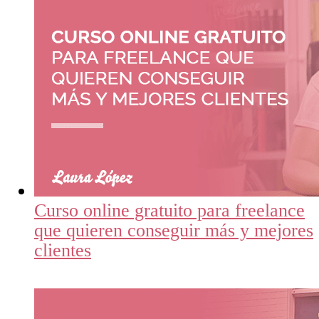
Curso online gratuito para freelance
que quieren conseguir más y mejores
clientes