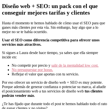
Diseño web + SEO: un pack con el que
conseguir mejores tarifas y clientes
Hasta el momento te hemos hablado de cómo usar el SEO para que
ganes más clientes por esta vía. Sin embargo, hay algo que a lo
mejor no se te había ocurrido.
Usar el SEO como diferencia competitiva para ofrecer unos
servicios más atractivos.
Si sigues a Laura desde hace tiempo, ya sabes que ella siempre
incide en:
No competir por precio y
salir de la mentalidad low cost.
No presupuestar por horas.
Reflejar el valor que aportas con tu servicio.
Por eso ofrecer un servicio de diseño web + SEO es muy potente.
Porque además de generar confianza o potenciar su marca, al añadir
el posicionamiento web a tus servicios de diseño web
tus clientes
podrán vender más
.
¿Te has fijado que durante todo el post te hemos hablado todo el rato
de ganar clientes y no visitas?