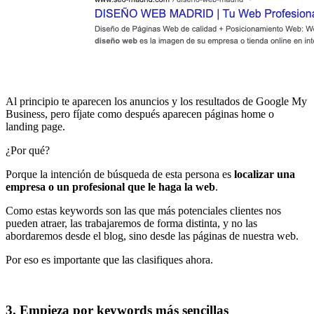
Al principio te aparecen los anuncios y los resultados de Google My
Business, pero fíjate como después aparecen páginas home o
landing page.
¿Por qué?
Porque la intención de búsqueda de esta persona es
localizar una
empresa o un profesional que le haga la web
.
Como estas keywords son las que más potenciales clientes nos
pueden atraer, las trabajaremos de forma distinta, y no las
abordaremos desde el blog, sino desde las páginas de nuestra web.
Por eso es importante que las clasifiques ahora.
3. Empieza por keywords más sencillas