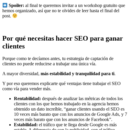
Spoiler:
al final te queremos invitar a un workshop gratuito que
hemos organizado, así que no te olvides de leer hasta el final del
post.
Por qué necesitas hacer SEO para ganar
clientes
Porque como te decíamos antes, tu estrategia de captación de
clientes no puede reducirse a trabajar una única vía.
A mayor diversidad,
más estabilidad y tranquilidad para ti
.
Y por eso queremos explicarte qué ventajas tiene trabajar el SEO
como vía para vender más.
Rentabilidad:
después de analizar las métricas de todos los
clientes con los que hemos trabajado en la agencia hemos
obtenido un dato increíble, “ganar clientes usando el SEO es
10 veces más barato que con los anuncios de Google Ads, y 7
veces más barato que con los anuncios de Facebook”.
Estabilidad:
el tráfico que te llega desde Google es más
estable. A diferencia de con la publicidad, con el tráfico