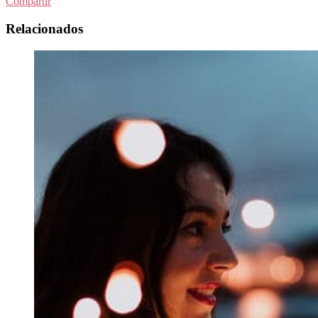
Compartir
Relacionados