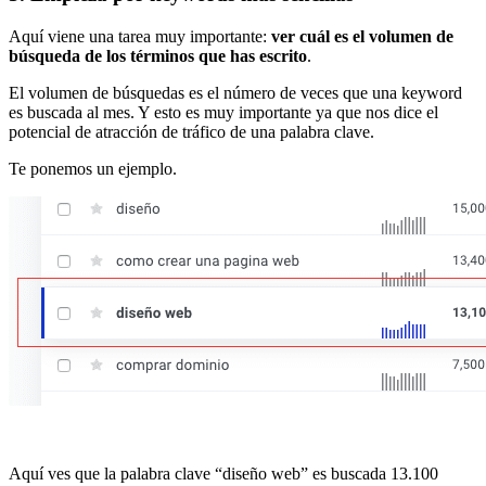
Aquí viene una tarea muy importante:
ver cuál es el volumen de
búsqueda de los términos que has escrito
.
El volumen de búsquedas es el número de veces que una keyword
es buscada al mes. Y esto es muy importante ya que nos dice el
potencial de atracción de tráfico de una palabra clave.
Te ponemos un ejemplo.
Aquí ves que la palabra clave “diseño web” es buscada 13.100