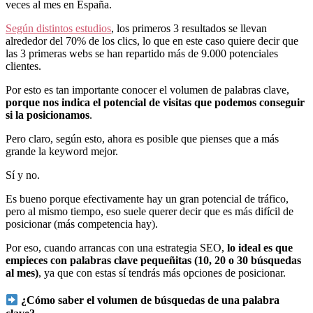
veces al mes en España.
Según distintos estudios
, los primeros 3 resultados se llevan
alrededor del 70% de los clics, lo que en este caso quiere decir que
las 3 primeras webs se han repartido más de 9.000 potenciales
clientes.
Por esto es tan importante conocer el volumen de palabras clave,
porque nos indica el potencial de visitas que podemos conseguir
si la posicionamos
.
Pero claro, según esto, ahora es posible que pienses que a más
grande la keyword mejor.
Sí y no.
Es bueno porque efectivamente hay un gran potencial de tráfico,
pero al mismo tiempo, eso suele querer decir que es más difícil de
posicionar (más competencia hay).
Por eso, cuando arrancas con una estrategia SEO,
lo ideal es que
empieces con palabras clave pequeñitas (10, 20 o 30 búsquedas
al mes)
, ya que con estas sí tendrás más opciones de posicionar.
¿Cómo saber el volumen de búsquedas de una palabra