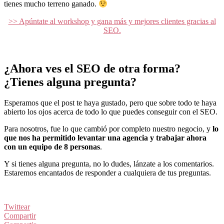
tienes mucho terreno ganado.
>> Apúntate al workshop y gana más y mejores clientes gracias al
SEO.
¿Ahora ves el SEO de otra forma?
¿Tienes alguna pregunta?
Esperamos que el post te haya gustado, pero que sobre todo te haya
abierto los ojos acerca de todo lo que puedes conseguir con el SEO.
Para nosotros, fue lo que cambió por completo nuestro negocio, y
lo
que nos ha permitido levantar una agencia y trabajar ahora
con un equipo de 8 personas
.
Y si tienes alguna pregunta, no lo dudes, lánzate a los comentarios.
Estaremos encantados de responder a cualquiera de tus preguntas.
Twittear
Compartir