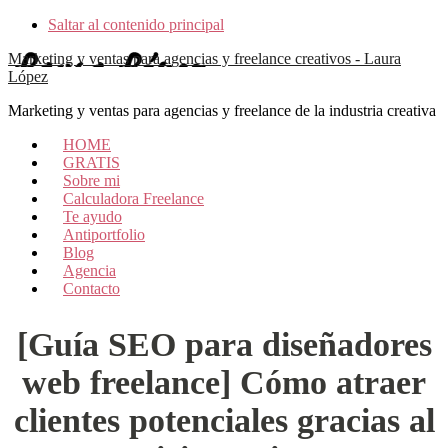
Saltar al contenido principal
Marketing y ventas para agencias y freelance creativos - Laura
López
Marketing y ventas para agencias y freelance de la industria creativa
HOME
GRATIS
Sobre mi
Calculadora Freelance
Te ayudo
Antiportfolio
Blog
Agencia
Contacto
[Guía SEO para diseñadores
web freelance] Cómo atraer
clientes potenciales gracias al