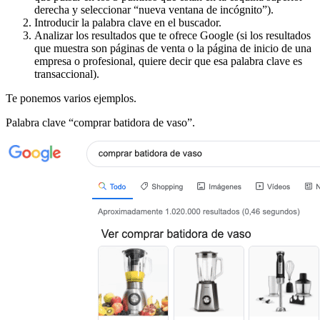
derecha y seleccionar “nueva ventana de incógnito”).
Introducir la palabra clave en el buscador.
Analizar los resultados que te ofrece Google (si los resultados
que muestra son páginas de venta o la página de inicio de una
empresa o profesional, quiere decir que esa palabra clave es
transaccional).
Te ponemos varios ejemplos.
Palabra clave “comprar batidora de vaso”.