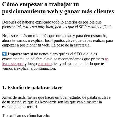
Cómo empezar a trabajar tu
posicionamiento web y ganar más clientes
Después de haberte explicado todo lo anterior es posible que
pienses: “
sí, esto está muy bien, pero es que el SEO es muy difícil
”.
No, eso es más un mito más que otra cosa, y para demostrártelo,
ahora te vamos a explicar los 4 puntos clave que debes realizar para
empezar a posicionar tu web. La base de la estrategia.
Importante:
si no tienes claro qué es el SEO o qué es
exactamente una palabra clave, te recomendamos que primero
te
leas este post
y luego
este otro
, te ayudará a entender lo que te
vamos a explicar a continuación.
1. Estudio de palabras clave
Antes de nada, tienes que hacer un buen estudio de palabras clave
de tu sector, ya que las keywords son las que van a marcar la
estrategia a posteriori.
Te explicamos cómo hacerlo: