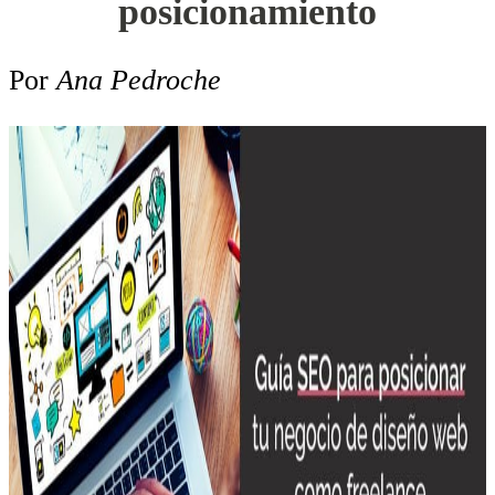
posicionamiento
Por
Ana Pedroche