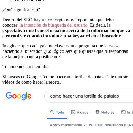
¿Qué significa esto?
Dentro del SEO hay un concepto muy importante que debes
conocer:
la intención de búsqueda del usuario
. Es decir, la
expectativa que tiene el usuario acerca de la información que va
a encontrar cuando introduce una keyword en el buscador
.
Imagínate que cada palabra clave es una pregunta que le estás
haciendo al buscador. ¿Lo lógico será que quieras que te respondan
de la mejor manera posible no?
Te ponemos un ejemplo.
Si buscas en Google “como hacer una tortilla de patatas”, te muestra
vídeos de cómo hacer la receta.