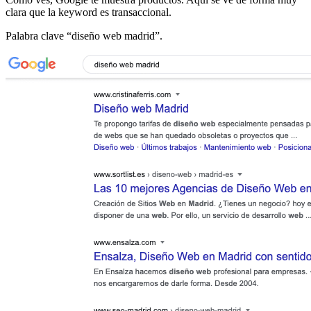
clara que la keyword es transaccional.
Palabra clave “diseño web madrid”.