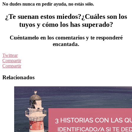
No dudes nunca en pedir ayuda, no estás sólo.
¿Te suenan estos miedos?¿Cuáles son los
tuyos y cómo los has superado?
Cuéntamelo en los comentarios y te responderé
encantada.
Twittear
Compartir
Compartir
Relacionados