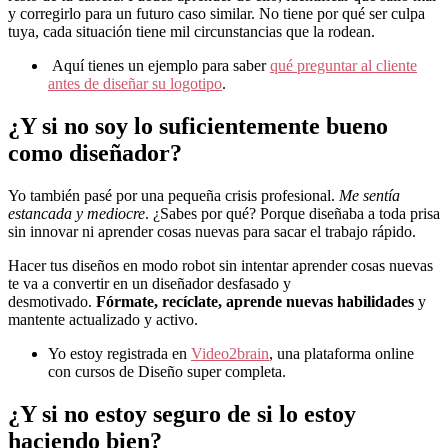
y corregirlo para un futuro caso similar. No tiene por qué ser culpa
tuya, cada situación tiene mil circunstancias que la rodean.
Aquí tienes un ejemplo para saber
qué preguntar al cliente
antes de diseñar su logotipo
.
¿Y si no soy lo suficientemente bueno
como diseñador?
Yo también pasé por una pequeña crisis profesional.
Me sentía
estancada y mediocre
. ¿Sabes por qué? Porque diseñaba a toda prisa
sin innovar ni aprender cosas nuevas para sacar el trabajo rápido.
Hacer tus diseños en modo robot sin intentar aprender cosas nuevas
te va a convertir en un diseñador desfasado y
desmotivado.
Fórmate, recíclate, aprende nuevas habilidades
y
mantente actualizado y activo.
Yo estoy registrada en
Video2brain
, una plataforma online
con cursos de Diseño super completa.
¿Y si no estoy seguro de si lo estoy
haciendo bien?