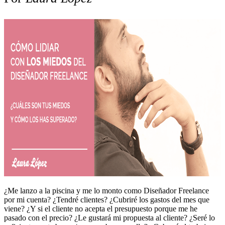
¿Me lanzo a la piscina y me lo monto como Diseñador Freelance
por mi cuenta? ¿Tendré clientes? ¿Cubriré los gastos del mes que
viene? ¿Y si el cliente no acepta el presupuesto porque me he
pasado con el precio? ¿Le gustará mi propuesta al cliente? ¿Seré lo