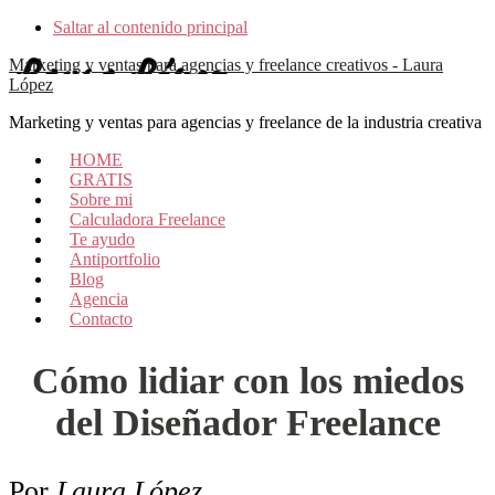
Saltar al contenido principal
Marketing y ventas para agencias y freelance creativos - Laura
López
Marketing y ventas para agencias y freelance de la industria creativa
HOME
GRATIS
Sobre mi
Calculadora Freelance
Te ayudo
Antiportfolio
Blog
Agencia
Contacto
Cómo lidiar con los miedos
del Diseñador Freelance
Por
Laura López