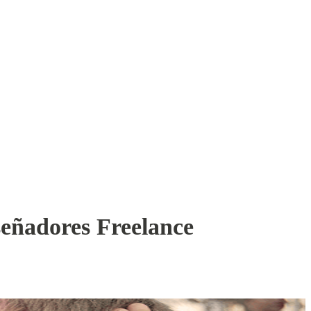
eñadores Freelance