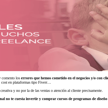
y comento los
errores que hemos cometido en el negocios y/o con cli
ow cost en plataformas tipo Fiverr…
reativa y no por la de las ventas o atención al cliente precisamente.
nal no te cuesta invertir y comprar cursos de programas de diseño