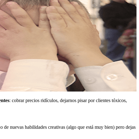
entes
: cobrar precios ridículos, dejarnos pisar por clientes tóxicos,
o de nuevas habilidades creativas (algo que está muy bien) pero dejas