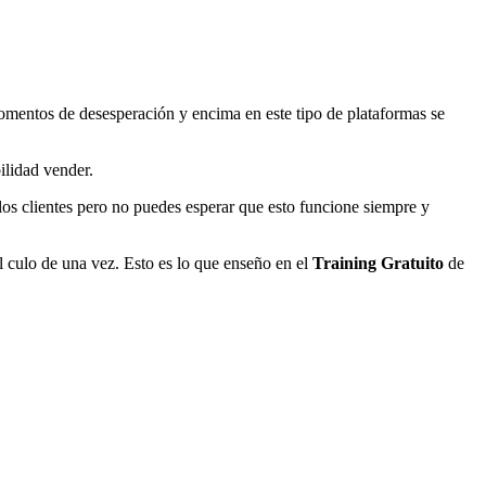
entos de desesperación y encima en este tipo de plataformas se
ilidad vender.
s clientes pero no puedes esperar que esto funcione siempre y
 culo de una vez. Esto es lo que enseño en el
Training Gratuito
de