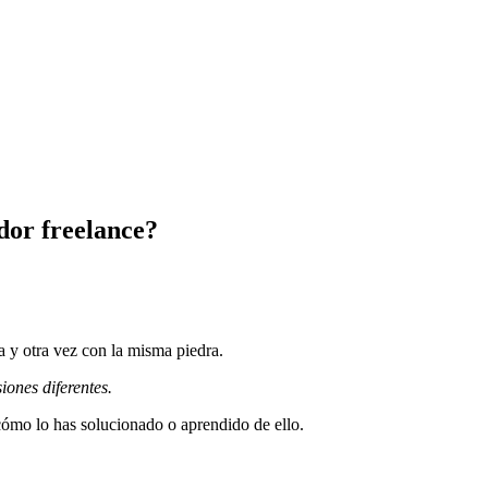
dor freelance?
a y otra vez con la misma piedra.
iones diferentes.
cómo lo has solucionado o aprendido de ello.