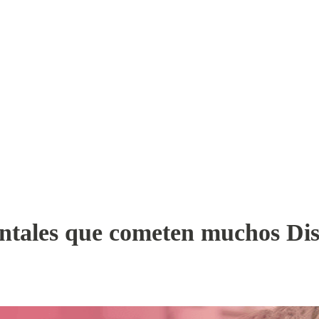
tales que cometen muchos Dis