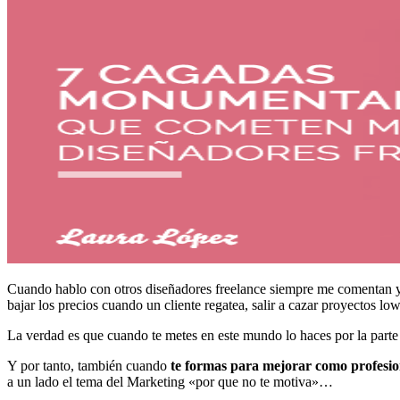
Cuando hablo con otros diseñadores freelance siempre me comentan 
bajar los precios cuando un cliente regatea, salir a cazar proyectos l
La verdad es que cuando te metes en este mundo lo haces por la parte c
Y por tanto, también cuando
te formas para mejorar como profesio
a un lado el tema del Marketing «por que no te motiva»…