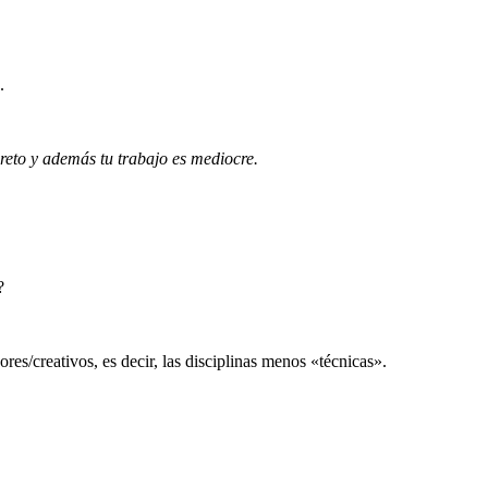
.
reto y además tu trabajo es mediocre.
?
ores/creativos, es decir, las disciplinas menos «técnicas».