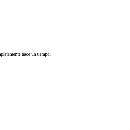
letamente hace un tiempo.